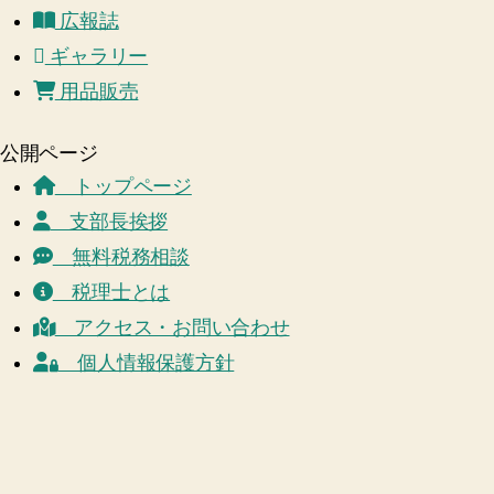
広報誌
ギャラリー
用品販売
公開ページ
トップページ
支部長挨拶
無料税務相談
税理士とは
アクセス・お問い合わせ
個人情報保護方針